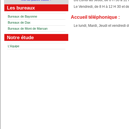
Du Lundi au Jeudi, de 8 H 30 à 12 
Le Vendredi, de 8 H à 12 H 30 et d
Les bureaux
Accueil téléphonique :
Bureaux de Bayonne
Bureaux de Dax
Le lundi, Mardi, Jeudi et vendredi
Bureaux de Mont de Marsan
Notre étude
L'équipe