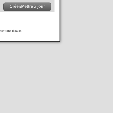
Mentions légales