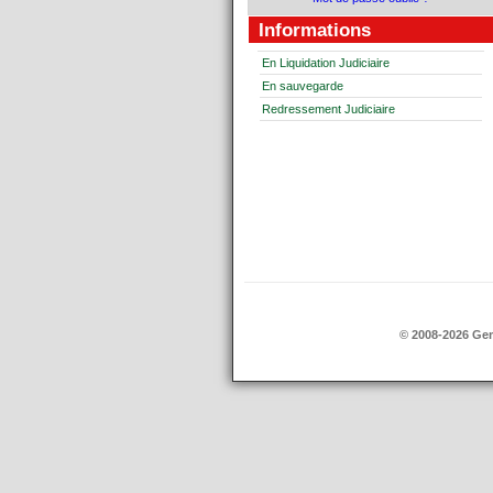
Informations
En Liquidation Judiciaire
En sauvegarde
Redressement Judiciaire
© 2008-2026 Ge