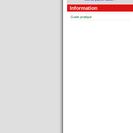
Information
Guide pratique