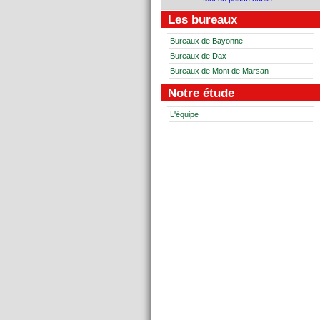
Les bureaux
Bureaux de Bayonne
Bureaux de Dax
Bureaux de Mont de Marsan
Notre étude
L'équipe