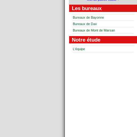
Les bureaux
Bureaux de Bayonne
Bureaux de Dax
Bureaux de Mont de Marsan
Notre étude
L'équipe