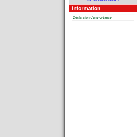
Information
Déclaration d'une créance